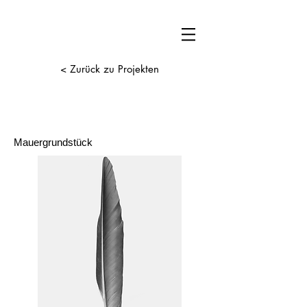
< Zurück zu Projekten
Mauergrundstück